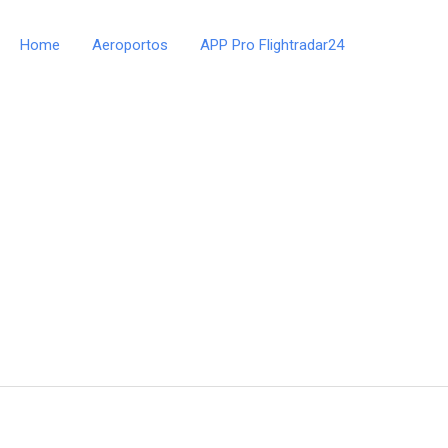
Home
Aeroportos
APP Pro Flightradar24